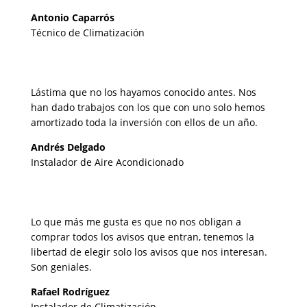
Antonio Caparrós
Técnico de Climatización
Lástima que no los hayamos conocido antes. Nos
han dado trabajos con los que con uno solo hemos
amortizado toda la inversión con ellos de un año.
Andrés Delgado
Instalador de Aire Acondicionado
Lo que más me gusta es que no nos obligan a
comprar todos los avisos que entran, tenemos la
libertad de elegir solo los avisos que nos interesan.
Son geniales.
Rafael Rodríguez
Instalador de Climatización