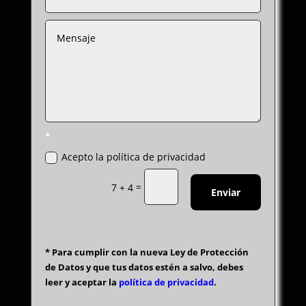
*
Acepto la política de privacidad
=
7 + 4
Enviar
* Para cumplir con la nueva Ley de Protección
de Datos y que tus datos estén a salvo, debes
leer y aceptar la
política de privacidad
.