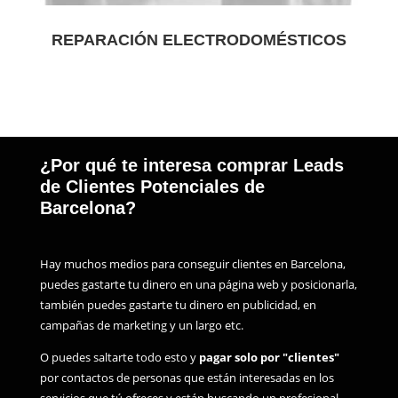
REPARACIÓN ELECTRODOMÉSTICOS
¿Por qué te interesa comprar Leads
de Clientes Potenciales de
Barcelona?
Hay muchos medios para conseguir clientes en Barcelona,
puedes gastarte tu dinero en una página web y posicionarla,
también puedes gastarte tu dinero en publicidad, en
campañas de marketing y un largo etc.
O puedes saltarte todo esto y
pagar solo por "clientes"
por contactos de personas que están interesadas en los
servicios que tú ofreces y están buscando un profesional