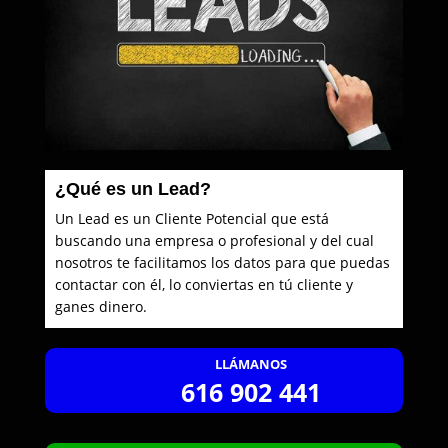
¿Qué es un Lead?
Un Lead es un Cliente Potencial que está
buscando una empresa o profesional y del cual
nosotros te facilitamos los datos para que puedas
contactar con él, lo conviertas en tú cliente y
ganes dinero.
LLÁMANOS
616 902 441