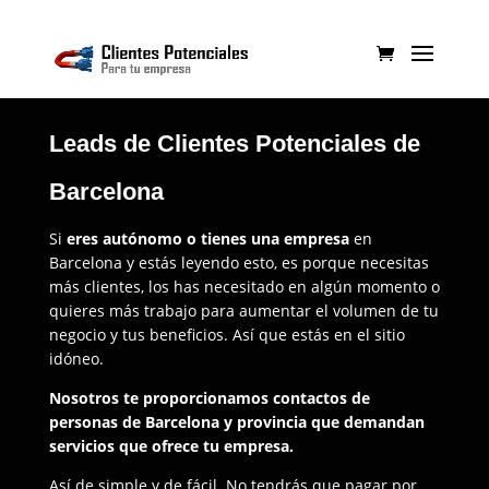
Leads de Clientes Potenciales de
Barcelona
Si
eres autónomo o tienes una empresa
en
Barcelona y estás leyendo esto, es porque necesitas
más clientes, los has necesitado en algún momento o
quieres más trabajo para aumentar el volumen de tu
negocio y tus beneficios. Así que estás en el sitio
idóneo.
Nosotros te proporcionamos contactos de
personas de Barcelona y provincia que demandan
servicios que ofrece tu empresa.
Así de simple y de fácil. No tendrás que pagar por