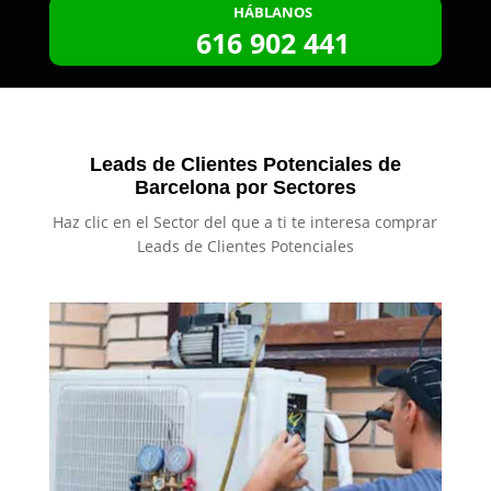
HÁBLANOS
616 902 441
Leads de Clientes Potenciales de
Barcelona por Sectores
Haz clic en el Sector del que a ti te interesa comprar
Leads de Clientes Potenciales