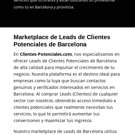
como tú en Barcelona y provincia.
Marketplace de Leads de Clientes
Potenciales de Barcelona
En
Clientes-Potenciales.com
, nos especializamos en
ofrecer Leads de Clientes Potenciales de Barcelona
de alta calidad para impulsar el crecimiento de tu
negocio. Nuestra plataforma es el destino ideal para
empresas como la tuya que buscan contactos
genuinos y verificados interesados en servicios en
Barcelona. Al comprar Leads (Clientes) de cualquier
sector con nosotros, obtendrás acceso inmediato a
clientes potenciales que realmente necesitan tus
servicios, lo que te permitirá aumentar tus
conversiones y maximizar tus ingresos.
Nuestro marketplace de Leads de Barcelona utiliza