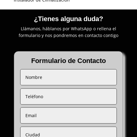
¿Tienes alguna duda?
Llámanos, háblanos por WhatsApp o rellena el
formulario y nos pondremos en contacto contigo
Formulario de Contacto