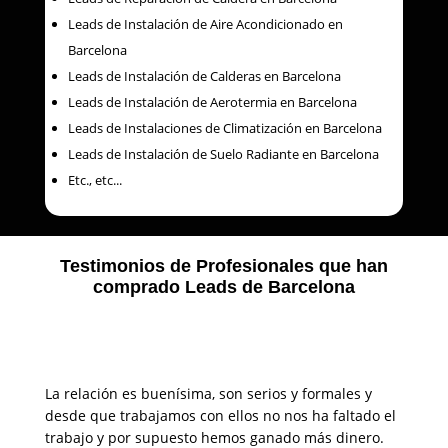
Leads de Instalación de Aire Acondicionado en
Barcelona
Leads de Instalación de Calderas en Barcelona
Leads de Instalación de Aerotermia en Barcelona
Leads de Instalaciones de Climatización en Barcelona
Leads de Instalación de Suelo Radiante en Barcelona
Etc., etc...
Testimonios de Profesionales que han
comprado Leads de Barcelona
La relación es buenísima, son serios y formales y
desde que trabajamos con ellos no nos ha faltado el
trabajo y por supuesto hemos ganado más dinero.