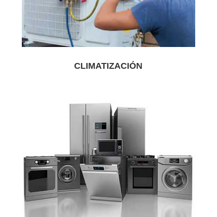
CLIMATIZACIÓN