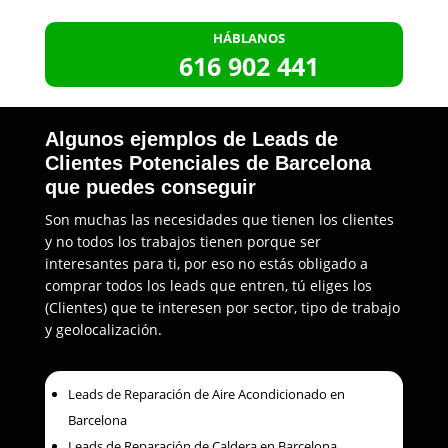
HÁBLANOS
616 902 441
Algunos ejemplos de Leads de
Clientes Potenciales de Barcelona
que puedes conseguir
Son muchas las necesidades que tienen los clientes
y no todos los trabajos tienen porque ser
interesantes para ti, por eso no estás obligado a
comprar todos los leads que entren, tú eliges los
(Clientes) que te interesen por sector, tipo de trabajo
y geolocalización.
Leads de Reparación de Aire Acondicionado en
Barcelona
Leads de Reparación de Caldera en Barcelona