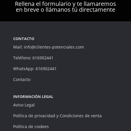
Rellena el formulario y te llamaremos
en breve o llámanos tú directamente
CONTACTO
Mail: info@clientes-potenciales.com
Teléfono: 616902441
WhatsApp: 616902441
Contacto
INFORMACIÓN LEGAL
Aviso Legal
Política de privacidad y Condiciones de venta
Política de cookies