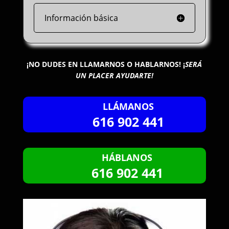
Información básica
¡NO DUDES EN LLAMARNOS O HABLARNOS!
¡
SERÁ
UN PLACER AYUDARTE!
LLÁMANOS
616 902 441
HÁBLANOS
616 902 441