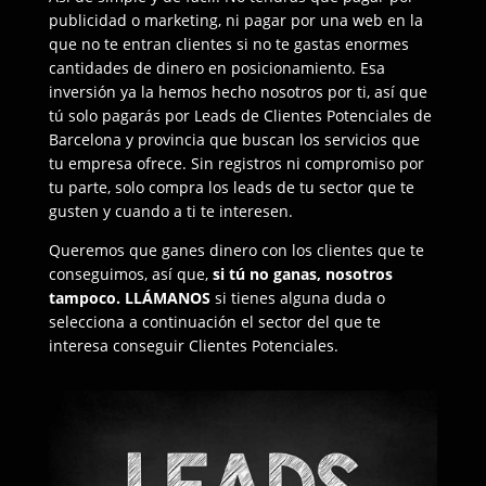
publicidad o marketing, ni pagar por una web en la
que no te entran clientes si no te gastas enormes
cantidades de dinero en posicionamiento. Esa
inversión ya la hemos hecho nosotros por ti, así que
tú solo pagarás por Leads de Clientes Potenciales de
Barcelona y provincia que buscan los servicios que
tu empresa ofrece. Sin registros ni compromiso por
tu parte, solo compra los leads de tu sector que te
gusten y cuando a ti te interesen.
Queremos que ganes dinero con los clientes que te
conseguimos, así que,
si tú no ganas, nosotros
tampoco.
LLÁMANOS
si tienes alguna duda o
selecciona a continuación el sector del que te
interesa conseguir Clientes Potenciales.