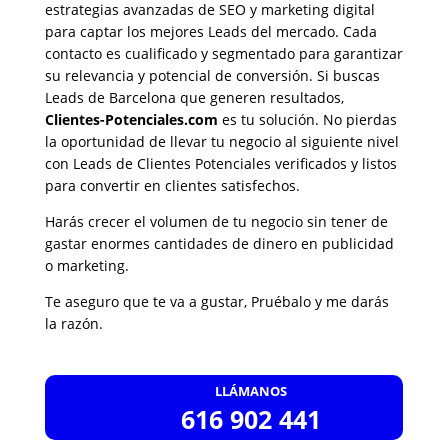
estrategias avanzadas de SEO y marketing digital
para captar los mejores Leads del mercado. Cada
contacto es cualificado y segmentado para garantizar
su relevancia y potencial de conversión. Si buscas
Leads de Barcelona que generen resultados,
Clientes-Potenciales.com
es tu solución. No pierdas
la oportunidad de llevar tu negocio al siguiente nivel
con Leads de Clientes Potenciales verificados y listos
para convertir en clientes satisfechos.
Harás crecer el volumen de tu negocio sin tener de
gastar enormes cantidades de dinero en publicidad
o marketing.
Te aseguro que te va a gustar, Pruébalo y me darás
la razón.
LLÁMANOS
616 902 441