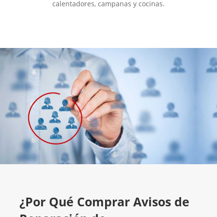
calentadores, campanas y cocinas.
¿Por Qué Comprar Avisos de