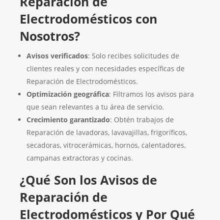
Reparación de
Electrodomésticos con
Nosotros?
Avisos verificados
: Solo recibes solicitudes de
clientes reales y con necesidades específicas de
Reparación de Electrodomésticos.
Optimización geográfica
: Filtramos los avisos para
que sean relevantes a tu área de servicio.
Crecimiento garantizado
: Obtén trabajos de
Reparación de lavadoras, lavavajillas, frigoríficos,
secadoras, vitrocerámicas, hornos, calentadores,
campanas extractoras y cocinas.
¿Qué Son los Avisos de
Reparación de
Electrodomésticos y Por Qué