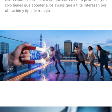
solo tienes que acceder a los avisos que a ti te interesen por
ubicación y tipo de trabajo.