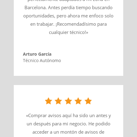
Barcelona. Antes perdía tiempo buscando
oportunidades, pero ahora me enfoco solo
en trabajar. ¡Recomendadísimo para
cualquier técnico!»
Arturo García
Técnico Autónomo
«Comprar avisos aquí ha sido un antes y
un después para mi negocio. He podido
acceder a un montón de avisos de