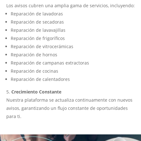
Los avisos cubren una amplia gama de servicios, incluyendo:
Reparación de lavadoras
Reparación de secadoras
Reparación de lavavajillas
Reparación de frigoríficos
Reparación de vitrocerámicas
Reparación de hornos
Reparación de campanas extractoras
Reparación de cocinas
Reparación de calentadores
Crecimiento Constante
Nuestra plataforma se actualiza continuamente con nuevos
avisos, garantizando un flujo constante de oportunidades
para ti.