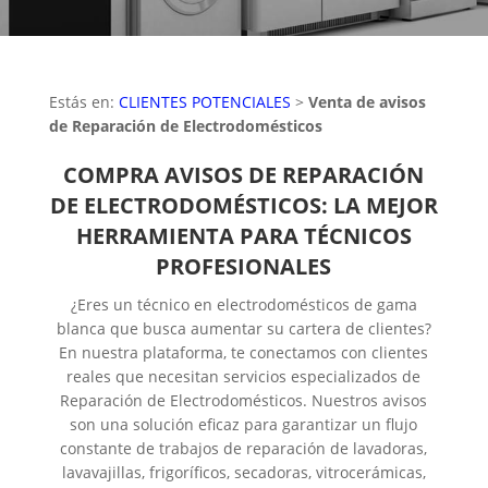
Estás en:
CLIENTES POTENCIALES
>
Venta de avisos
de Reparación de Electrodomésticos
COMPRA AVISOS DE REPARACIÓN
DE ELECTRODOMÉSTICOS: LA MEJOR
HERRAMIENTA PARA TÉCNICOS
PROFESIONALES
¿Eres un técnico en electrodomésticos de gama
blanca que busca aumentar su cartera de clientes?
En nuestra plataforma, te conectamos con clientes
reales que necesitan servicios especializados de
Reparación de Electrodomésticos. Nuestros avisos
son una solución eficaz para garantizar un flujo
constante de trabajos de reparación de lavadoras,
lavavajillas, frigoríficos, secadoras, vitrocerámicas,