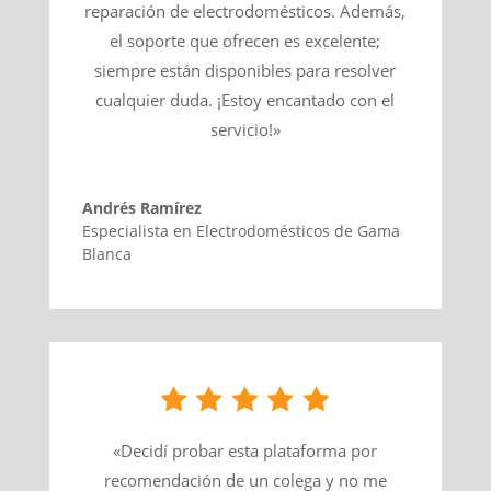
reparación de electrodomésticos. Además,
el soporte que ofrecen es excelente;
siempre están disponibles para resolver
cualquier duda. ¡Estoy encantado con el
servicio!»
Andrés Ramírez
Especialista en Electrodomésticos de Gama
Blanca
«Decidí probar esta plataforma por
recomendación de un colega y no me