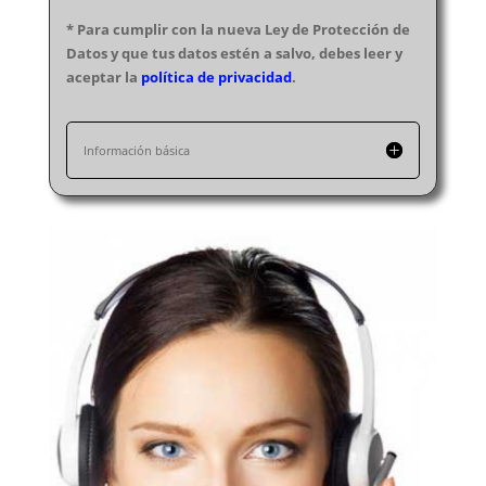
* Para cumplir con la nueva Ley de Protección de
Datos y que tus datos estén a salvo, debes leer y
aceptar la
política de privacidad
.
Información básica