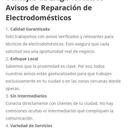
Avisos de Reparación de
Electrodomésticos
Calidad Garantizada
Solo trabajamos con avisos verificados y relevantes para
técnicos de electrodomésticos. Esto asegura que cada
solicitud sea una oportunidad real de negocio.
Enfoque Local
Sabemos que la proximidad es clave. Por eso, todos
nuestros avisos están geolocalizados para que trabajes
exclusivamente en tu ciudad o en las zonas cercanas donde
operas.
Sin Intermediarios
Conecta directamente con clientes de tu ciudad. No hay
comisiones ocultas ni intermediarios que compliquen la
comunicación.
Variedad de Servicios