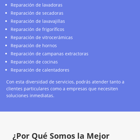
Reparación de lavadoras
Reparación de secadoras
Reparación de lavavajillas
Reparación de frigoríficos
Reparación de vitrocerámicas
Reparación de hornos
Reparación de campanas extractoras
Reparación de cocinas
Reparación de calentadores
Con esta diversidad de servicios, podrás atender tanto a
clientes particulares como a empresas que necesiten
soluciones inmediatas.
¿Por Qué Somos la Mejor