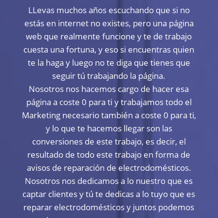
LLevas muchos años escuchando que si no
estás en internet no existes, pero una página
web que realmente funcione y te de trabajo
cuesta una fortuna, y eso si encuentras quien
te la haga y luego no te diga que tienes que
seguir tú trabajando la página.
Nosotros nos hacemos cargo de hacer esa
página a coste 0 para ti y trabajamos todo el
Marketing necesario también a coste 0 para ti,
y lo que te hacemos llegar son las
conversiones de este trabajo, es decir, el
resultado de todo este trabajo en forma de
avisos de reparación de electrodomésticos.
Nosotros nos dedicamos a lo nuestro que es
captar clientes y tú te dedicas a lo tuyo que es
reparar electrodomésticos y juntos podemos