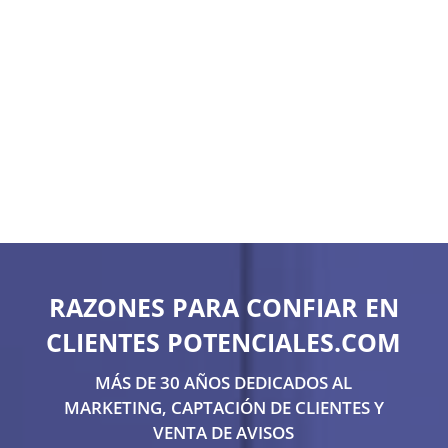
RAZONES PARA CONFIAR EN
CLIENTES POTENCIALES.COM
MÁS DE 30 AÑOS DEDICADOS AL
MARKETING, CAPTACIÓN DE CLIENTES Y
VENTA DE AVISOS