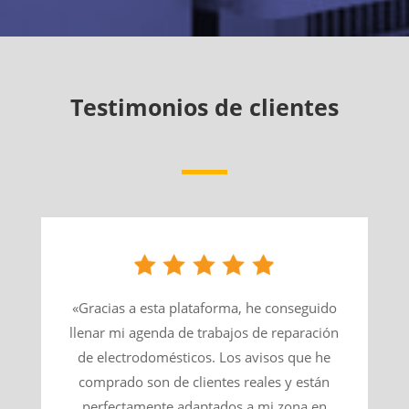
Testimonios de clientes
«Gracias a esta plataforma, he conseguido
llenar mi agenda de trabajos de reparación
de electrodomésticos. Los avisos que he
comprado son de clientes reales y están
perfectamente adaptados a mi zona en