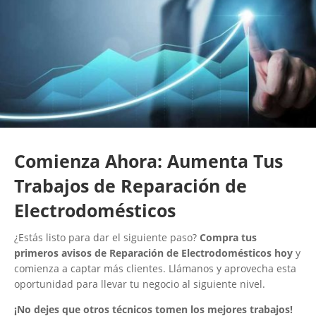
Comienza Ahora: Aumenta Tus
Trabajos de Reparación de
Electrodomésticos
¿Estás listo para dar el siguiente paso?
Compra tus
primeros avisos de Reparación de Electrodomésticos hoy
y
comienza a captar más clientes. Llámanos y aprovecha esta
oportunidad para llevar tu negocio al siguiente nivel.
¡No dejes que otros técnicos tomen los mejores trabajos!