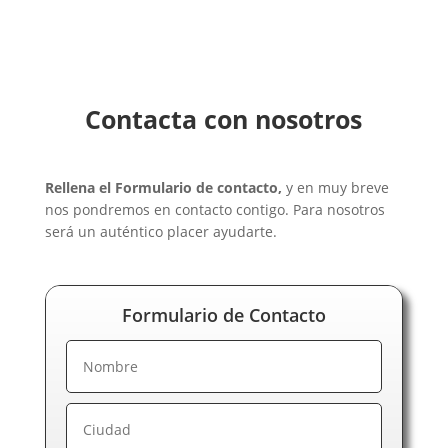
Contacta con nosotros
Rellena el Formulario de contacto,
y en muy breve
nos pondremos en contacto contigo. Para nosotros
será un auténtico placer ayudarte.
Formulario de Contacto