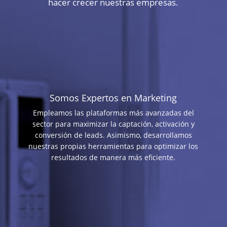
hacer crecer nuestras empresas.
Somos Expertos en Marketing
Empleamos las plataformas más avanzadas del
sector para maximizar la captación, activación y
conversión de leads. Asimismo, desarrollamos
nuestras propias herramientas para optimizar los
resultados de manera más eficiente.