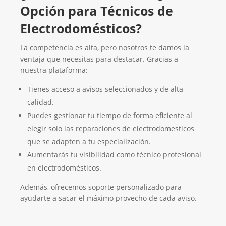
Opción para Técnicos de
Electrodomésticos?
La competencia es alta, pero nosotros te damos la
ventaja que necesitas para destacar. Gracias a
nuestra plataforma:
Tienes acceso a avisos seleccionados y de alta
calidad.
Puedes gestionar tu tiempo de forma eficiente al
elegir solo las reparaciones de electrodomesticos
que se adapten a tu especialización.
Aumentarás tu visibilidad como técnico profesional
en electrodomésticos.
Además, ofrecemos soporte personalizado para
ayudarte a sacar el máximo provecho de cada aviso.