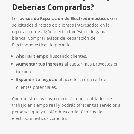
Deberías Comprarlos?
Los
avisos de Reparación de Electrodomésticos
son
solicitudes directas de clientes interesados en la
reparación de algún electrodoméstico de gama
blanca. Comprar avisos de Reparación de
Electrodomésticos te permite:
Ahorrar tiempo
buscando clientes.
Aumentar tus ingresos
al captar más proyectos en
tu zona.
Expandir tu negocio
al acceder a una red de
clientes potenciales.
Con nuestros avisos, obtendrás oportunidades de
trabajo en tiempo real y podrás ofrecer tus servicios a
personas que ya están buscando técnicos de
electrodomésticos como tú.