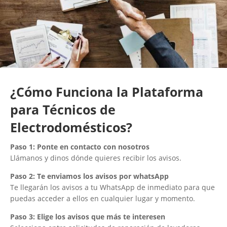
¿Cómo Funciona la Plataforma
para Técnicos de
Electrodomésticos?
Paso 1: Ponte en contacto con nosotros
Llámanos y dinos dónde quieres recibir los avisos.
Paso 2:
Te enviamos los avisos por whatsApp
Te llegarán los avisos a tu WhatsApp de inmediato para que
puedas acceder a ellos en cualquier lugar y momento.
Paso 3: Elige los avisos que más te interesen