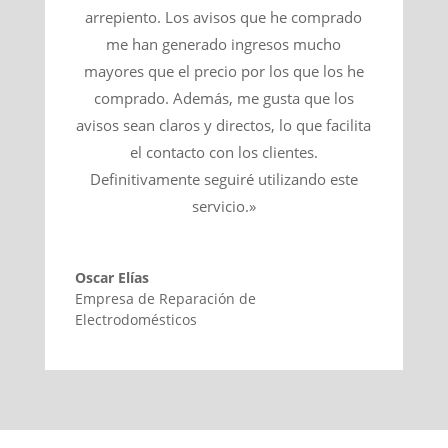
arrepiento. Los avisos que he comprado
me han generado ingresos mucho
mayores que el precio por los que los he
comprado. Además, me gusta que los
avisos sean claros y directos, lo que facilita
el contacto con los clientes.
Definitivamente seguiré utilizando este
servicio.»
Oscar Elías
Empresa de Reparación de
Electrodomésticos