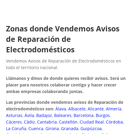
Zonas donde Vendemos Avisos
de Reparación de
Electrodomésticos
Vendemos Avisos de Reparación de Electrodomésticos en
todo el territorio nacional.
Llámanos y dinos de donde quieres recibir avisos. Será un
placer para nosotros colaborar contigo y hacer crecer
ambas empresas colaborando juntas.
Las provincias donde vendemos avisos de Reparación de
electrodomésticos son:
Álava
,
Albacete
,
Alicante
,
Almería
,
Asturias
,
Ávila
,
Badajoz
,
Baleares
,
Barcelona
,
Burgos
,
Cáceres
,
Cádiz
,
Cantabria
,
Castellón
,
Ciudad Real
,
Córdoba
,
La Coruña
,
Cuenca
,
Girona
,
Granada
,
Guipúzcoa
,