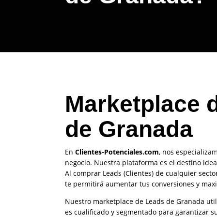
Marketplace d
de Granada
En
Clientes-Potenciales.com
, nos especializa
negocio. Nuestra plataforma es el destino ide
Al comprar Leads (Clientes) de cualquier secto
te permitirá aumentar tus conversiones y maxi
Nuestro marketplace de Leads de Granada utili
es cualificado y segmentado para garantizar s