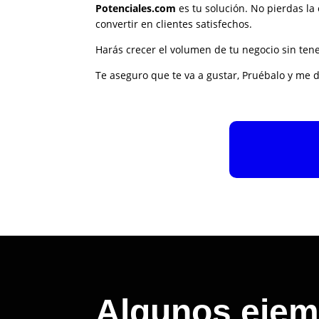
Potenciales.com
es tu solución. No pierdas la 
convertir en clientes satisfechos.
Harás crecer el volumen de tu negocio sin ten
Te aseguro que te va a gustar, Pruébalo y me d
Algunos ejem