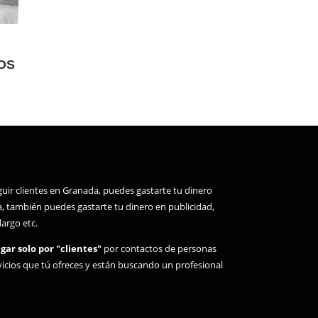
OS
r clientes en Granada, puedes gastarte tu dinero
, también puedes gastarte tu dinero en publicidad,
argo etc.
gar solo por "clientes"
por contactos de personas
vicios que tú ofreces y están buscando un profesional