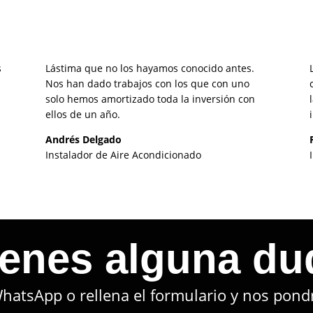
s
Lástima que no los hayamos conocido antes.
Nos han dado trabajos con los que con uno
solo hemos amortizado toda la inversión con
ellos de un año.
Andrés Delgado
Instalador de Aire Acondicionado
ienes alguna du
hatsApp o rellena el formulario y nos pond