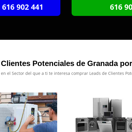
616 902 441
616 9
Clientes Potenciales de Granada po
c en el Sector del que a ti te interesa comprar Leads de Clientes Pot