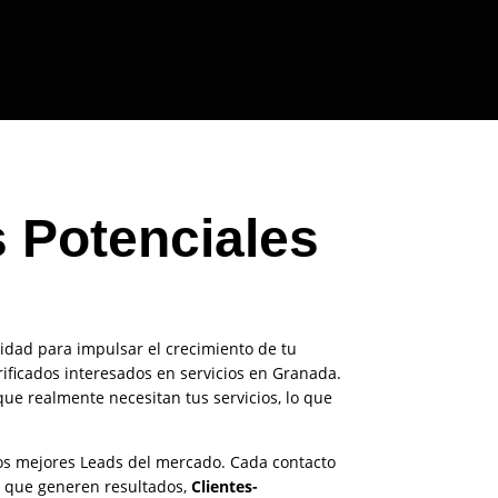
s Potenciales
lidad para impulsar el crecimiento de tu
ificados interesados en servicios en Granada.
que realmente necesitan tus servicios, lo que
los mejores Leads del mercado. Cada contacto
a que generen resultados,
Clientes-