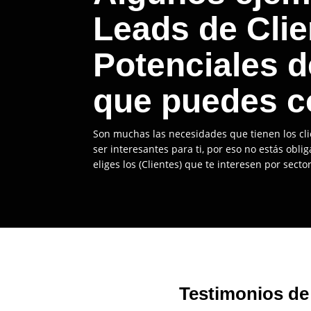
Leads de Clie
Potenciales 
que puedes c
Son muchas las necesidades que tienen los cli
ser interesantes para ti, por eso no estás obli
eliges los (Clientes) que te interesen por sector
Testimonios de