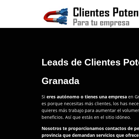
Leads de Clientes Pot
Granada
Si
eres autónomo o tienes una empresa
en Gr
es porque necesitas más clientes, los has ne
quieres más trabajo para aumentar el volumen
beneficios. Así que estás en el sitio idóneo.
Nosotros te proporcionamos contactos de p
provincia que demandan servicios que ofrece