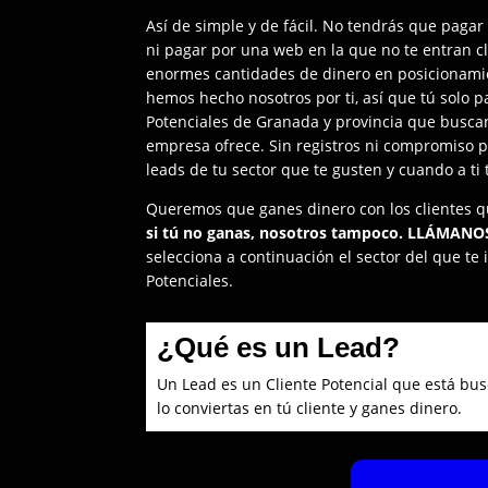
Así de simple y de fácil. No tendrás que pagar
ni pagar por una web en la que no te entran cl
enormes cantidades de dinero en posicionamie
hemos hecho nosotros por ti, así que tú solo p
Potenciales de Granada y provincia que buscan
empresa ofrece. Sin registros ni compromiso p
leads de tu sector que te gusten y cuando a ti 
Queremos que ganes dinero con los clientes q
si tú no ganas, nosotros tampoco.
LLÁMANO
selecciona a continuación el sector del que te 
Potenciales.
¿Qué es un Lead?
Un Lead es un Cliente Potencial que está bus
lo conviertas en tú cliente y ganes dinero.