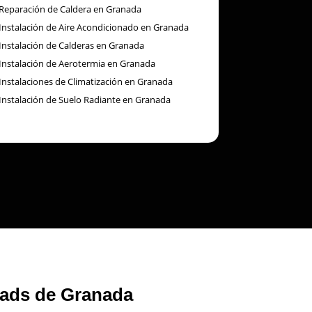
Reparación de Caldera en Granada
Instalación de Aire Acondicionado en Granada
Instalación de Calderas en Granada
Instalación de Aerotermia en Granada
Instalaciones de Climatización en Granada
Instalación de Suelo Radiante en Granada
eads de Granada