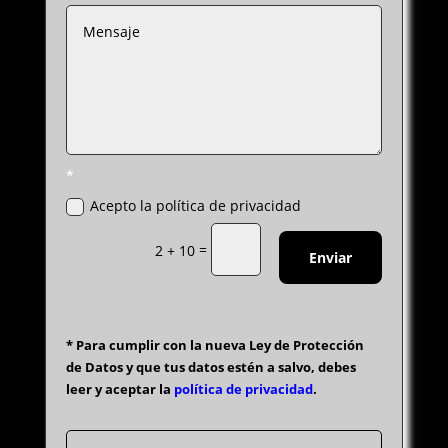
*
Acepto la política de privacidad
=
2 + 10
Enviar
* Para cumplir con la nueva Ley de Protección
de Datos y que tus datos estén a salvo, debes
leer y aceptar la
política de privacidad
.