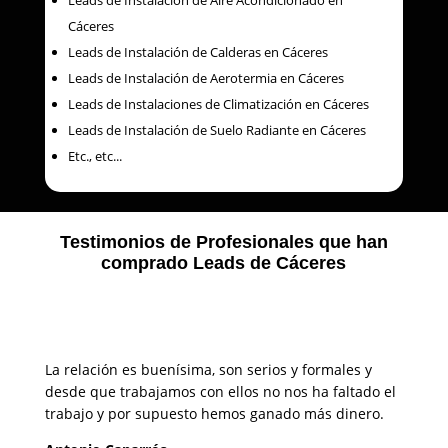
Cáceres
Leads de Instalación de Calderas en Cáceres
Leads de Instalación de Aerotermia en Cáceres
Leads de Instalaciones de Climatización en Cáceres
Leads de Instalación de Suelo Radiante en Cáceres
Etc., etc...
Testimonios de Profesionales que han
comprado Leads de Cáceres
La relación es buenísima, son serios y formales y
desde que trabajamos con ellos no nos ha faltado el
trabajo y por supuesto hemos ganado más dinero.