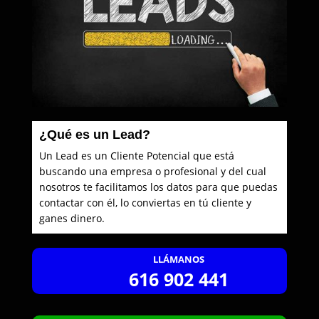
¿Qué es un Lead?
Un Lead es un Cliente Potencial que está
buscando una empresa o profesional y del cual
nosotros te facilitamos los datos para que puedas
contactar con él, lo conviertas en tú cliente y
ganes dinero.
LLÁMANOS
616 902 441