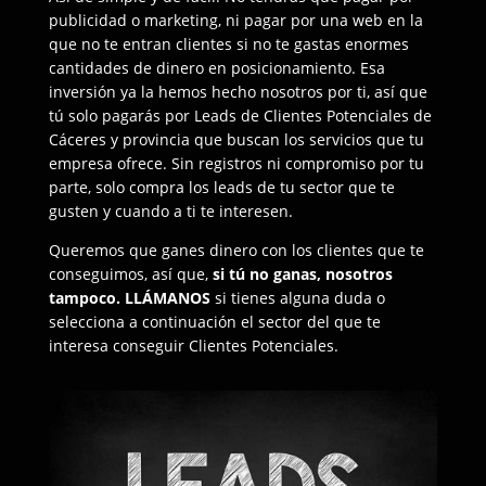
publicidad o marketing, ni pagar por una web en la
que no te entran clientes si no te gastas enormes
cantidades de dinero en posicionamiento. Esa
inversión ya la hemos hecho nosotros por ti, así que
tú solo pagarás por Leads de Clientes Potenciales de
Cáceres y provincia que buscan los servicios que tu
empresa ofrece. Sin registros ni compromiso por tu
parte, solo compra los leads de tu sector que te
gusten y cuando a ti te interesen.
Queremos que ganes dinero con los clientes que te
conseguimos, así que,
si tú no ganas, nosotros
tampoco.
LLÁMANOS
si tienes alguna duda o
selecciona a continuación el sector del que te
interesa conseguir Clientes Potenciales.