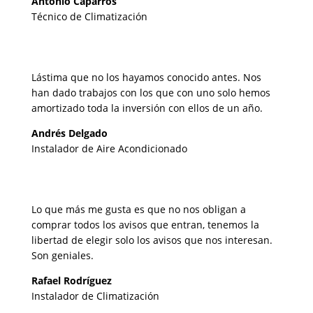
Antonio Caparrós
Técnico de Climatización
Lástima que no los hayamos conocido antes. Nos
han dado trabajos con los que con uno solo hemos
amortizado toda la inversión con ellos de un año.
Andrés Delgado
Instalador de Aire Acondicionado
Lo que más me gusta es que no nos obligan a
comprar todos los avisos que entran, tenemos la
libertad de elegir solo los avisos que nos interesan.
Son geniales.
Rafael Rodríguez
Instalador de Climatización