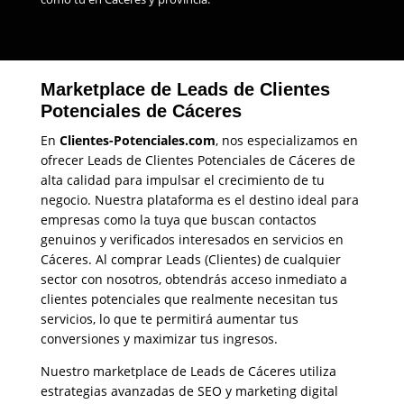
Marketplace de Leads de Clientes
Potenciales de Cáceres
En
Clientes-Potenciales.com
, nos especializamos en
ofrecer Leads de Clientes Potenciales de Cáceres de
alta calidad para impulsar el crecimiento de tu
negocio. Nuestra plataforma es el destino ideal para
empresas como la tuya que buscan contactos
genuinos y verificados interesados en servicios en
Cáceres. Al comprar Leads (Clientes) de cualquier
sector con nosotros, obtendrás acceso inmediato a
clientes potenciales que realmente necesitan tus
servicios, lo que te permitirá aumentar tus
conversiones y maximizar tus ingresos.
Nuestro marketplace de Leads de Cáceres utiliza
estrategias avanzadas de SEO y marketing digital