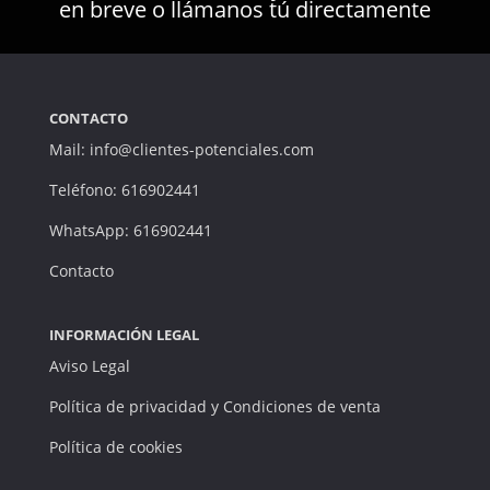
en breve o llámanos tú directamente
CONTACTO
Mail: info@clientes-potenciales.com
Teléfono: 616902441
WhatsApp: 616902441
Contacto
INFORMACIÓN LEGAL
Aviso Legal
Política de privacidad y Condiciones de venta
Política de cookies