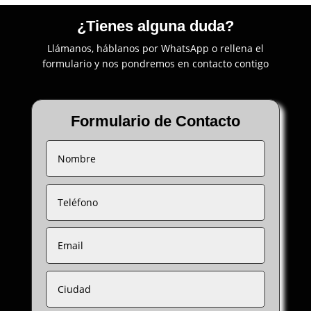
¿Tienes alguna duda?
Llámanos, háblanos por WhatsApp o rellena el
formulario y nos pondremos en contacto contigo
Formulario de Contacto