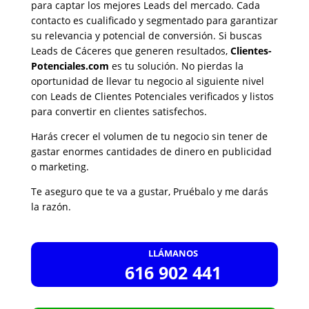
para captar los mejores Leads del mercado. Cada
contacto es cualificado y segmentado para garantizar
su relevancia y potencial de conversión. Si buscas
Leads de Cáceres que generen resultados,
Clientes-
Potenciales.com
es tu solución. No pierdas la
oportunidad de llevar tu negocio al siguiente nivel
con Leads de Clientes Potenciales verificados y listos
para convertir en clientes satisfechos.
Harás crecer el volumen de tu negocio sin tener de
gastar enormes cantidades de dinero en publicidad
o marketing.
Te aseguro que te va a gustar, Pruébalo y me darás
la razón.
LLÁMANOS
616 902 441