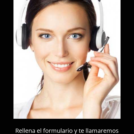
Rellena el formulario y te llamaremos