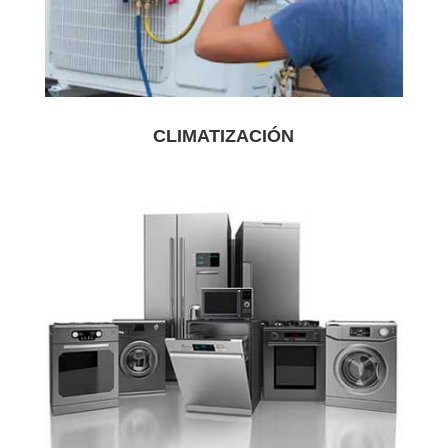
CLIMATIZACIÓN