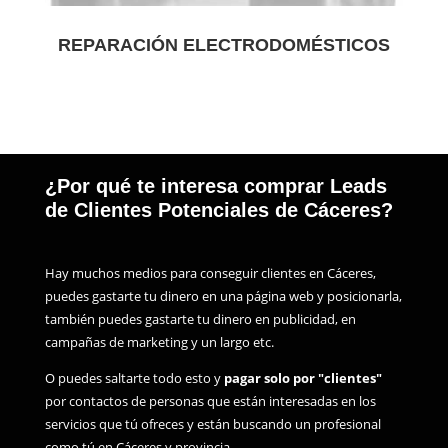
REPARACIÓN ELECTRODOMÉSTICOS
¿Por qué te interesa comprar Leads
de Clientes Potenciales de Cáceres?
Hay muchos medios para conseguir clientes en Cáceres,
puedes gastarte tu dinero en una página web y posicionarla,
también puedes gastarte tu dinero en publicidad, en
campañas de marketing y un largo etc.
O puedes saltarte todo esto y
pagar solo por "clientes"
por contactos de personas que están interesadas en los
servicios que tú ofreces y están buscando un profesional
como tú en Cáceres y provincia.