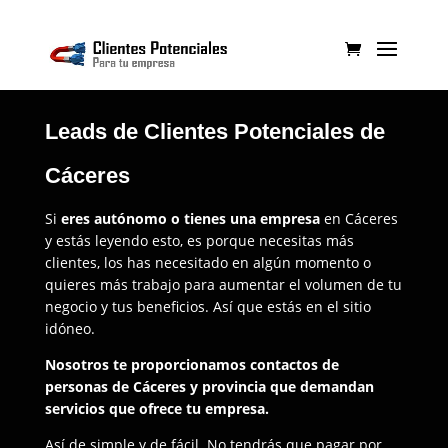
Leads de Clientes Potenciales de
Cáceres
Si
eres autónomo o tienes una empresa
en Cáceres
y estás leyendo esto, es porque necesitas más
clientes, los has necesitado en algún momento o
quieres más trabajo para aumentar el volumen de tu
negocio y tus beneficios. Así que estás en el sitio
idóneo.
Nosotros te proporcionamos contactos de
personas de Cáceres y provincia que demandan
servicios que ofrece tu empresa.
Así de simple y de fácil. No tendrás que pagar por