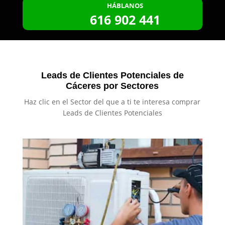
HÁBLANOS
616 902 441
Leads de Clientes Potenciales de
Cáceres por Sectores
Haz clic en el Sector del que a ti te interesa comprar
Leads de Clientes Potenciales