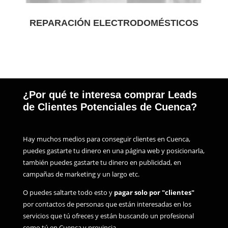
REPARACIÓN ELECTRODOMÉSTICOS
¿Por qué te interesa comprar Leads
de Clientes Potenciales de Cuenca?
Hay muchos medios para conseguir clientes en Cuenca,
puedes gastarte tu dinero en una página web y posicionarla,
también puedes gastarte tu dinero en publicidad, en
campañas de marketing y un largo etc.
O puedes saltarte todo esto y
pagar solo por "clientes"
por contactos de personas que están interesadas en los
servicios que tú ofreces y están buscando un profesional
como tú en Cuenca y provincia.