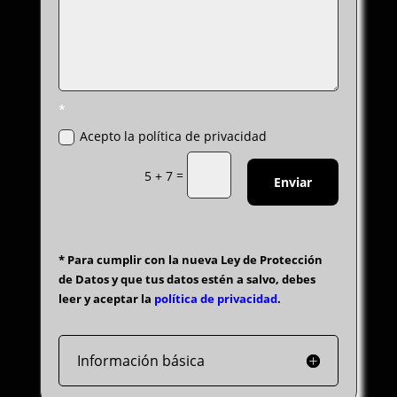
*
Acepto la política de privacidad
=
5 + 7
Enviar
* Para cumplir con la nueva Ley de Protección
de Datos y que tus datos estén a salvo, debes
leer y aceptar la
política de privacidad
.
Información básica