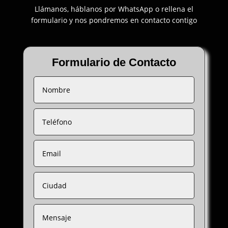
Llámanos, háblanos por WhatsApp o rellena el
formulario y nos pondremos en contacto contigo
Formulario de Contacto