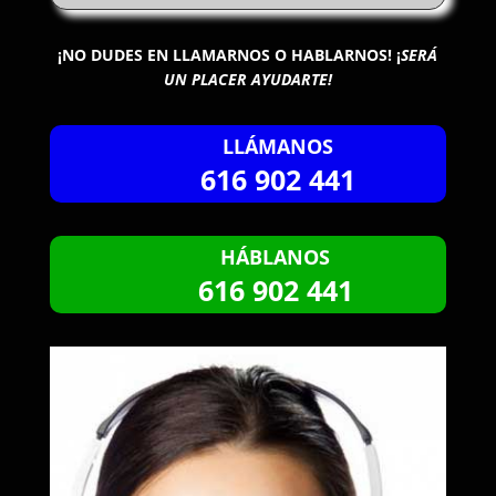
¡NO DUDES EN LLAMARNOS O HABLARNOS!
¡
SERÁ
UN PLACER AYUDARTE!
LLÁMANOS
616 902 441
HÁBLANOS
616 902 441