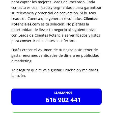
para captar los mejores Leads del mercado. Cada
contacto es cualificado y segmentado para garantizar
su relevancia y potencial de conversión. Si buscas
Leads de Cuenca que generen resultados,
Clientes-
Potenciales.com
es tu solución. No pierdas la
oportunidad de llevar tu negocio al siguiente nivel
con Leads de Clientes Potenciales verificados y listos
para convertir en clientes satisfechos.
Harás crecer el volumen de tu negocio sin tener de
gastar enormes cantidades de dinero en publicidad
o marketing.
Te aseguro que te va a gustar, Pruébalo y me darás
la razón.
LLÁMANOS
616 902 441