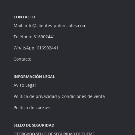
CONTACTO
Mail: info@clientes-potenciales.com
Teléfono: 616902441
WhatsApp: 616902441
Contacto
INFORMACIÓN LEGAL
Aviso Legal
Política de privacidad y Condiciones de venta
Política de cookies
SELLO DE SEGURIDAD
OTORGADO SELLO DE SEGURIDAD DE
THEME