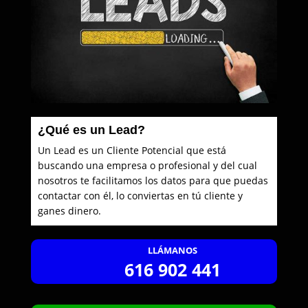
¿Qué es un Lead?
Un Lead es un Cliente Potencial que está
buscando una empresa o profesional y del cual
nosotros te facilitamos los datos para que puedas
contactar con él, lo conviertas en tú cliente y
ganes dinero.
LLÁMANOS
616 902 441