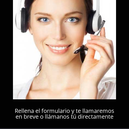
Rellena el formulario y te llamaremos
en breve o llámanos tú directamente