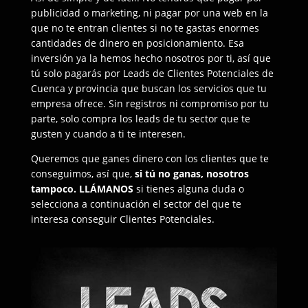
publicidad o marketing, ni pagar por una web en la
que no te entran clientes si no te gastas enormes
cantidades de dinero en posicionamiento. Esa
inversión ya la hemos hecho nosotros por ti, así que
tú solo pagarás por Leads de Clientes Potenciales de
Cuenca y provincia que buscan los servicios que tu
empresa ofrece. Sin registros ni compromiso por tu
parte, solo compra los leads de tu sector que te
gusten y cuando a ti te interesen.
Queremos que ganes dinero con los clientes que te
conseguimos, así que,
si tú no ganas, nosotros
tampoco.
LLÁMANOS
si tienes alguna duda o
selecciona a continuación el sector del que te
interesa conseguir Clientes Potenciales.