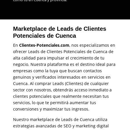
Marketplace de Leads de Clientes
Potenciales de Cuenca
En
Clientes-Potenciales.com
, nos especializamos en
ofrecer Leads de Clientes Potenciales de Cuenca de
alta calidad para impulsar el crecimiento de tu
negocio. Nuestra plataforma es el destino ideal para
empresas como la tuya que buscan contactos
genuinos y verificados interesados en servicios en
Cuenca. Al comprar Leads (Clientes) de cualquier
sector con nosotros, obtendrás acceso inmediato a
clientes potenciales que realmente necesitan tus
servicios, lo que te permitirá aumentar tus
conversiones y maximizar tus ingresos.
Nuestro marketplace de Leads de Cuenca utiliza
estrategias avanzadas de SEO y marketing digital