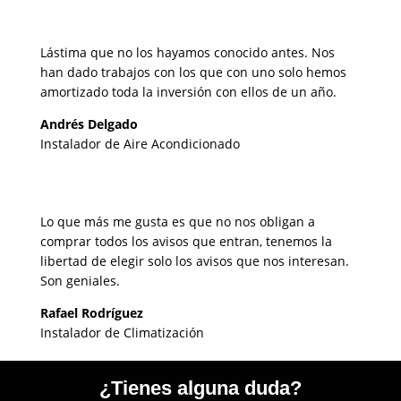
Lástima que no los hayamos conocido antes. Nos
han dado trabajos con los que con uno solo hemos
amortizado toda la inversión con ellos de un año.
Andrés Delgado
Instalador de Aire Acondicionado
Lo que más me gusta es que no nos obligan a
comprar todos los avisos que entran, tenemos la
libertad de elegir solo los avisos que nos interesan.
Son geniales.
Rafael Rodríguez
Instalador de Climatización
¿Tienes alguna duda?