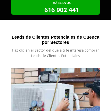
HÁBLANOS
616 902 441
Leads de Clientes Potenciales de Cuenca
por Sectores
Haz clic en el Sector del que a ti te interesa comprar
Leads de Clientes Potenciales