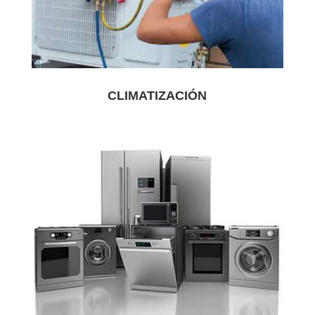
CLIMATIZACIÓN