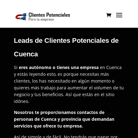
Leads de Clientes Potenciales de
Cuenca
Si
eres autónomo o tienes una empresa
en Cuenca
y estás leyendo esto, es porque necesitas más
clientes, los has necesitado en algún momento o
quieres más trabajo para aumentar el volumen de tu
negocio y tus beneficios. Así que estás en el sitio
idóneo.
Nosotros te proporcionamos contactos de
personas de Cuenca y provincia que demandan
servicios que ofrece tu empresa.
Así de simple y de fácil. No tendrás que pagar por