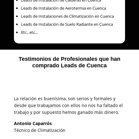
Leads de Instalación de Aerotermia en Cuenca
Leads de Instalaciones de Climatización en Cuenca
Leads de Instalación de Suelo Radiante en Cuenca
Etc., etc...
Testimonios de Profesionales que han
comprado Leads de Cuenca
La relación es buenísima, son serios y formales y
desde que trabajamos con ellos no nos ha faltado el
trabajo y por supuesto hemos ganado más dinero.
Antonio Caparrós
Técnico de Climatización