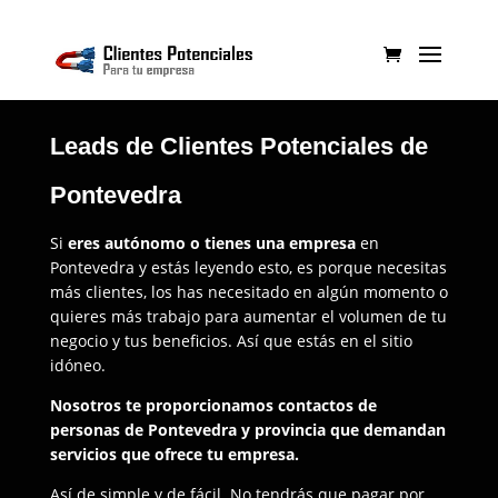
Leads de Clientes Potenciales de
Pontevedra
Si
eres autónomo o tienes una empresa
en
Pontevedra y estás leyendo esto, es porque necesitas
más clientes, los has necesitado en algún momento o
quieres más trabajo para aumentar el volumen de tu
negocio y tus beneficios. Así que estás en el sitio
idóneo.
Nosotros te proporcionamos contactos de
personas de Pontevedra y provincia que demandan
servicios que ofrece tu empresa.
Así de simple y de fácil. No tendrás que pagar por