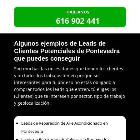
HÁBLANOS
616 902 441
Algunos ejemplos de Leads de
Clientes Potenciales de Pontevedra
que puedes conseguir
Son muchas las necesidades que tienen los clientes
y no todos los trabajos tienen porque ser
interesantes para ti, por eso no estás obligado a
comprar todos los leads que entren, tú eliges los
(Clientes) que te interesen por sector, tipo de trabajo
y geolocalización.
Leads de Reparación de Aire Acondicionado en
Pontevedra
Leads de Reparación de Caldera en Pontevedra