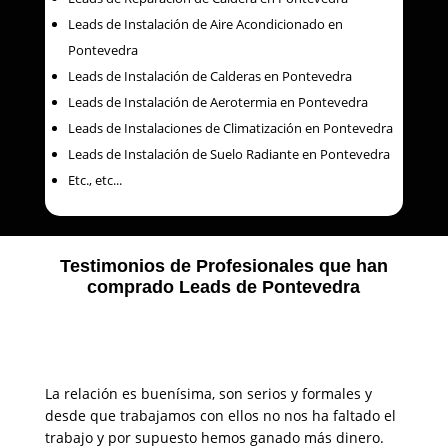
Leads de Instalación de Aire Acondicionado en
Pontevedra
Leads de Instalación de Calderas en Pontevedra
Leads de Instalación de Aerotermia en Pontevedra
Leads de Instalaciones de Climatización en Pontevedra
Leads de Instalación de Suelo Radiante en Pontevedra
Etc., etc...
Testimonios de Profesionales que han
comprado Leads de Pontevedra
La relación es buenísima, son serios y formales y
desde que trabajamos con ellos no nos ha faltado el
trabajo y por supuesto hemos ganado más dinero.