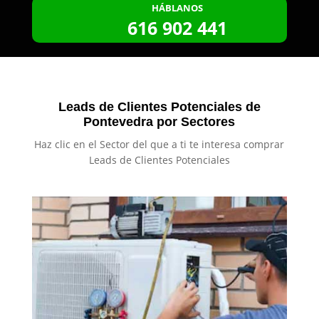
HÁBLANOS
616 902 441
Leads de Clientes Potenciales de
Pontevedra por Sectores
Haz clic en el Sector del que a ti te interesa comprar
Leads de Clientes Potenciales