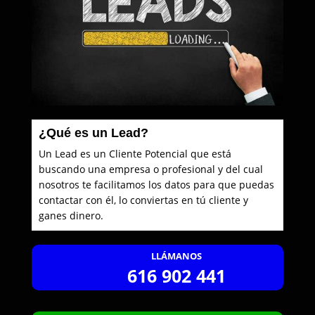
¿Qué es un Lead?
Un Lead es un Cliente Potencial que está
buscando una empresa o profesional y del cual
nosotros te facilitamos los datos para que puedas
contactar con él, lo conviertas en tú cliente y
ganes dinero.
LLÁMANOS
616 902 441