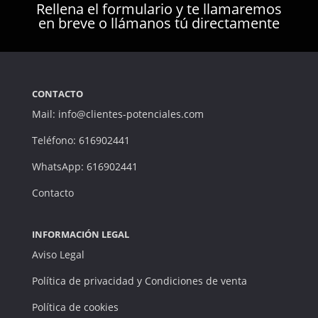
Rellena el formulario y te llamaremos
en breve o llámanos tú directamente
CONTACTO
Mail: info@clientes-potenciales.com
Teléfono: 616902441
WhatsApp: 616902441
Contacto
INFORMACIÓN LEGAL
Aviso Legal
Política de privacidad y Condiciones de venta
Política de cookies