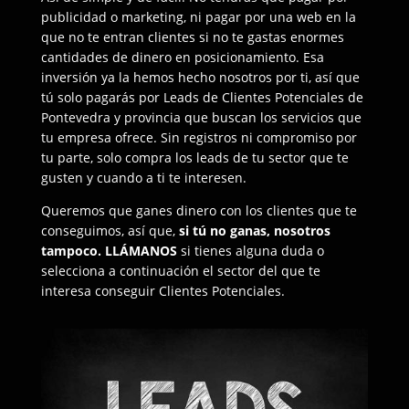
publicidad o marketing, ni pagar por una web en la
que no te entran clientes si no te gastas enormes
cantidades de dinero en posicionamiento. Esa
inversión ya la hemos hecho nosotros por ti, así que
tú solo pagarás por Leads de Clientes Potenciales de
Pontevedra y provincia que buscan los servicios que
tu empresa ofrece. Sin registros ni compromiso por
tu parte, solo compra los leads de tu sector que te
gusten y cuando a ti te interesen.
Queremos que ganes dinero con los clientes que te
conseguimos, así que,
si tú no ganas, nosotros
tampoco.
LLÁMANOS
si tienes alguna duda o
selecciona a continuación el sector del que te
interesa conseguir Clientes Potenciales.