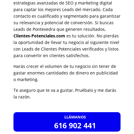
estrategias avanzadas de SEO y marketing digital
para captar los mejores Leads del mercado. Cada
contacto es cualificado y segmentado para garantizar
su relevancia y potencial de conversión. Si buscas
Leads de Pontevedra que generen resultados,
Clientes-Potenciales.com
es tu solución. No pierdas
la oportunidad de llevar tu negocio al siguiente nivel
con Leads de Clientes Potenciales verificados y listos
para convertir en clientes satisfechos.
Harás crecer el volumen de tu negocio sin tener de
gastar enormes cantidades de dinero en publicidad
o marketing.
Te aseguro que te va a gustar, Pruébalo y me darás
la razón.
LLÁMANOS
616 902 441