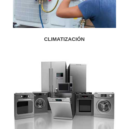
CLIMATIZACIÓN