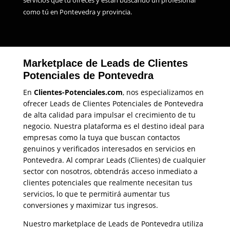
como tú en Pontevedra y provincia.
Marketplace de Leads de Clientes
Potenciales de Pontevedra
En
Clientes-Potenciales.com
, nos especializamos en
ofrecer Leads de Clientes Potenciales de Pontevedra
de alta calidad para impulsar el crecimiento de tu
negocio. Nuestra plataforma es el destino ideal para
empresas como la tuya que buscan contactos
genuinos y verificados interesados en servicios en
Pontevedra. Al comprar Leads (Clientes) de cualquier
sector con nosotros, obtendrás acceso inmediato a
clientes potenciales que realmente necesitan tus
servicios, lo que te permitirá aumentar tus
conversiones y maximizar tus ingresos.
Nuestro marketplace de Leads de Pontevedra utiliza