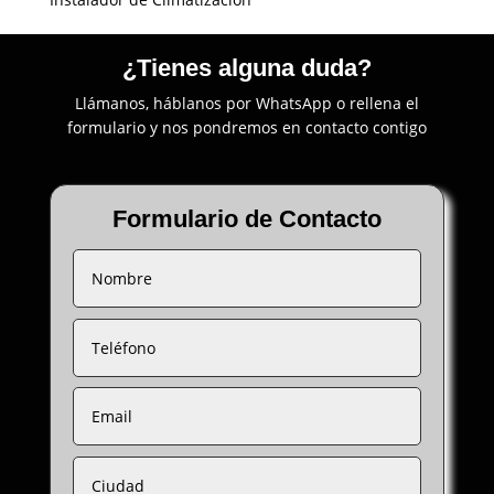
¿Tienes alguna duda?
Llámanos, háblanos por WhatsApp o rellena el
formulario y nos pondremos en contacto contigo
Formulario de Contacto