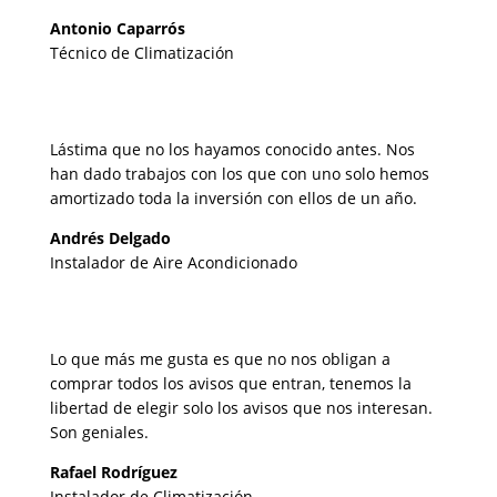
Antonio Caparrós
Técnico de Climatización
Lástima que no los hayamos conocido antes. Nos
han dado trabajos con los que con uno solo hemos
amortizado toda la inversión con ellos de un año.
Andrés Delgado
Instalador de Aire Acondicionado
Lo que más me gusta es que no nos obligan a
comprar todos los avisos que entran, tenemos la
libertad de elegir solo los avisos que nos interesan.
Son geniales.
Rafael Rodríguez
Instalador de Climatización