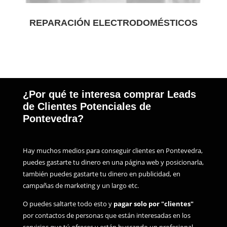
REPARACIÓN ELECTRODOMÉSTICOS
¿Por qué te interesa comprar Leads
de Clientes Potenciales de
Pontevedra?
Hay muchos medios para conseguir clientes en Pontevedra,
puedes gastarte tu dinero en una página web y posicionarla,
también puedes gastarte tu dinero en publicidad, en
campañas de marketing y un largo etc.
O puedes saltarte todo esto y
pagar solo por "clientes"
por contactos de personas que están interesadas en los
servicios que tú ofreces y están buscando un profesional