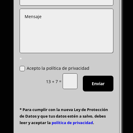
*
Acepto la política de privacidad
=
13 + 7
Enviar
* Para cumplir con la nueva Ley de Protección
de Datos y que tus datos estén a salvo, debes
leer y aceptar la
política de privacidad
.