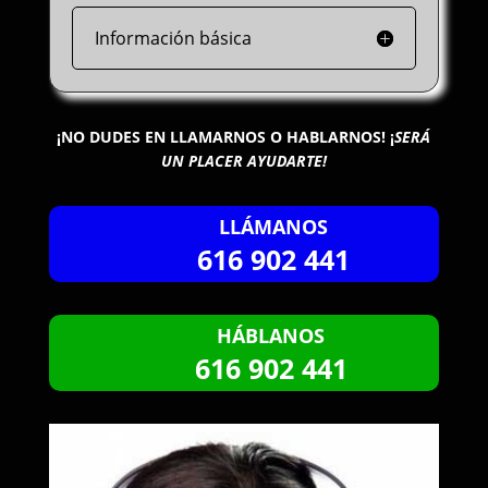
Información básica
¡NO DUDES EN LLAMARNOS O HABLARNOS!
¡
SERÁ
UN PLACER AYUDARTE!
LLÁMANOS
616 902 441
HÁBLANOS
616 902 441