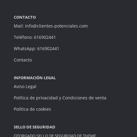
CONTACTO
Mail: info@clientes-potenciales.com
Teléfono: 616902441
WhatsApp: 616902441
Contacto
INFORMACIÓN LEGAL
Aviso Legal
Política de privacidad y Condiciones de venta
Política de cookies
SELLO DE SEGURIDAD
OTORGADO SELLO DE SEGURIDAD DE
THEME