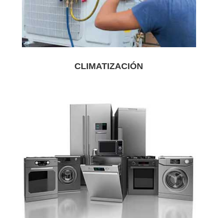
CLIMATIZACIÓN