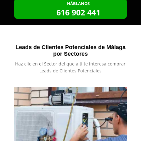
HÁBLANOS
616 902 441
Leads de Clientes Potenciales de Málaga
por Sectores
Haz clic en el Sector del que a ti te interesa comprar
Leads de Clientes Potenciales