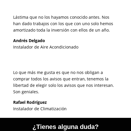
Lástima que no los hayamos conocido antes. Nos
han dado trabajos con los que con uno solo hemos
amortizado toda la inversión con ellos de un año.
Andrés Delgado
Instalador de Aire Acondicionado
Lo que más me gusta es que no nos obligan a
comprar todos los avisos que entran, tenemos la
libertad de elegir solo los avisos que nos interesan.
Son geniales.
Rafael Rodríguez
Instalador de Climatización
¿Tienes alguna duda?