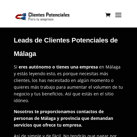
Leads de Clientes Potenciales de
Málaga
Si
eres autónomo o tienes una empresa
en Málaga
y estás leyendo esto, es porque necesitas más
clientes, los has necesitado en algún momento o
quieres más trabajo para aumentar el volumen de tu
negocio y tus beneficios. Así que estás en el sitio
idóneo.
Nosotros te proporcionamos contactos de
personas de Málaga y provincia que demandan
servicios que ofrece tu empresa.
Así de simple y de fácil. No tendrás que pagar por