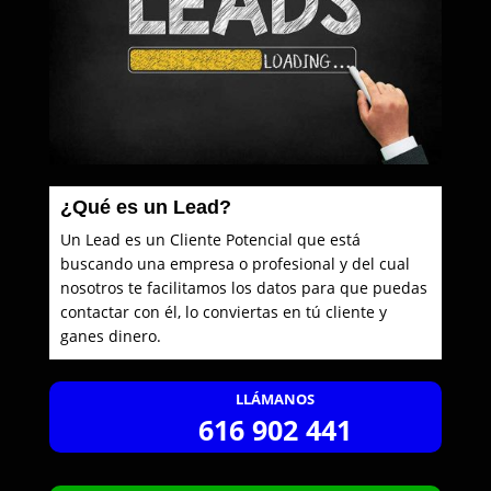
¿Qué es un Lead?
Un Lead es un Cliente Potencial que está
buscando una empresa o profesional y del cual
nosotros te facilitamos los datos para que puedas
contactar con él, lo conviertas en tú cliente y
ganes dinero.
LLÁMANOS
616 902 441