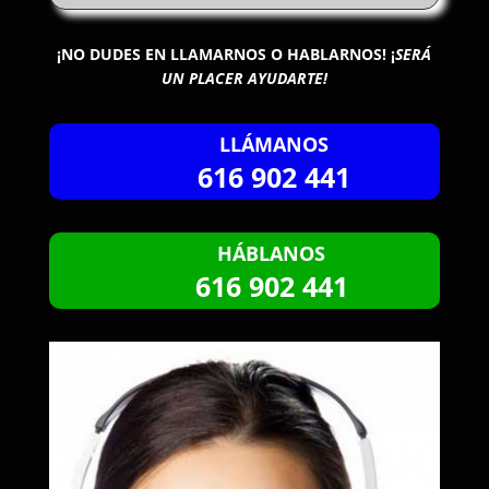
¡NO DUDES EN LLAMARNOS O HABLARNOS!
¡
SERÁ
UN PLACER AYUDARTE!
LLÁMANOS
616 902 441
HÁBLANOS
616 902 441