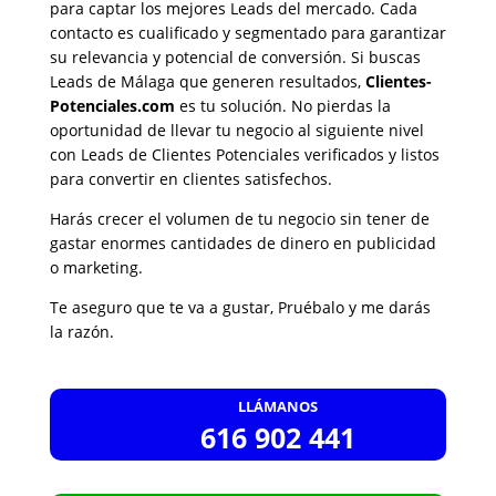
para captar los mejores Leads del mercado. Cada
contacto es cualificado y segmentado para garantizar
su relevancia y potencial de conversión. Si buscas
Leads de Málaga que generen resultados,
Clientes-
Potenciales.com
es tu solución. No pierdas la
oportunidad de llevar tu negocio al siguiente nivel
con Leads de Clientes Potenciales verificados y listos
para convertir en clientes satisfechos.
Harás crecer el volumen de tu negocio sin tener de
gastar enormes cantidades de dinero en publicidad
o marketing.
Te aseguro que te va a gustar, Pruébalo y me darás
la razón.
LLÁMANOS
616 902 441