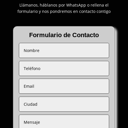
Llámanos, háblanos por WhatsApp o rellena el
formulario y nos pondremos en contacto contigo
Formulario de Contacto