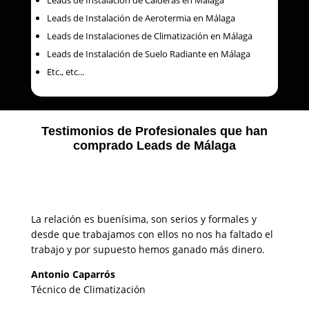
Leads de Instalación de Aerotermia en Málaga
Leads de Instalaciones de Climatización en Málaga
Leads de Instalación de Suelo Radiante en Málaga
Etc., etc...
Testimonios de Profesionales que han
comprado Leads de Málaga
La relación es buenísima, son serios y formales y
desde que trabajamos con ellos no nos ha faltado el
trabajo y por supuesto hemos ganado más dinero.
Antonio Caparrós
Técnico de Climatización