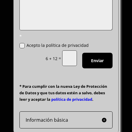
*
Acepto la política de privacidad
=
6 + 12
Enviar
* Para cumplir con la nueva Ley de Protección
de Datos y que tus datos estén a salvo, debes
leer y aceptar la
política de privacidad
.
Información básica