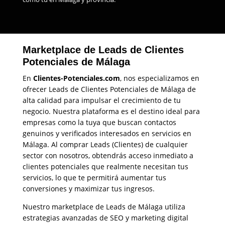
Marketplace de Leads de Clientes
Potenciales de Málaga
En
Clientes-Potenciales.com
, nos especializamos en
ofrecer Leads de Clientes Potenciales de Málaga de
alta calidad para impulsar el crecimiento de tu
negocio. Nuestra plataforma es el destino ideal para
empresas como la tuya que buscan contactos
genuinos y verificados interesados en servicios en
Málaga. Al comprar Leads (Clientes) de cualquier
sector con nosotros, obtendrás acceso inmediato a
clientes potenciales que realmente necesitan tus
servicios, lo que te permitirá aumentar tus
conversiones y maximizar tus ingresos.
Nuestro marketplace de Leads de Málaga utiliza
estrategias avanzadas de SEO y marketing digital