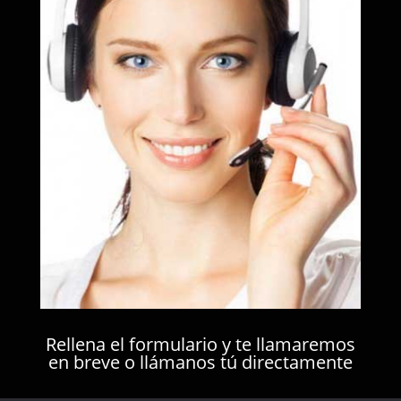
Rellena el formulario y te llamaremos
en breve o llámanos tú directamente