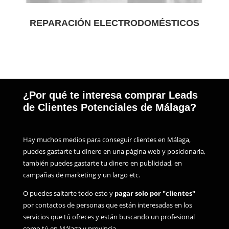
REPARACIÓN ELECTRODOMÉSTICOS
¿Por qué te interesa comprar Leads
de Clientes Potenciales de Málaga?
Hay muchos medios para conseguir clientes en Málaga,
puedes gastarte tu dinero en una página web y posicionarla,
también puedes gastarte tu dinero en publicidad, en
campañas de marketing y un largo etc.
O puedes saltarte todo esto y
pagar solo por "clientes"
por contactos de personas que están interesadas en los
servicios que tú ofreces y están buscando un profesional
como tú en Málaga y provincia.