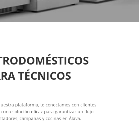
CTRODOMÉSTICOS
ARA TÉCNICOS
uestra plataforma, te conectamos con clientes
 una solución eficaz para garantizar un flujo
lentadores, campanas y cocinas en Álava.