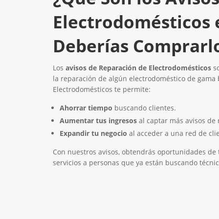
Electrodomésticos 
Deberías Comprarl
Los
avisos de Reparación de Electrodomésticos
s
la reparación de algún electrodoméstico de gama 
Electrodomésticos te permite:
Ahorrar tiempo
buscando clientes.
Aumentar tus ingresos
al captar más avisos de 
Expandir tu negocio
al acceder a una red de cli
Con nuestros avisos, obtendrás oportunidades de t
servicios a personas que ya están buscando técnic