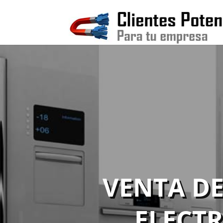
VENTA DE
ELECT