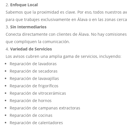
Enfoque Local
Sabemos que la proximidad es clave. Por eso, todos nuestros av
para que trabajes exclusivamente en Álava o en las zonas cerc
Sin Intermediarios
Conecta directamente con clientes de Álava. No hay comisiones 
que compliquen la comunicación.
Variedad de Servicios
Los avisos cubren una amplia gama de servicios, incluyendo:
Reparación de lavadoras
Reparación de secadoras
Reparación de lavavajillas
Reparación de frigoríficos
Reparación de vitrocerámicas
Reparación de hornos
Reparación de campanas extractoras
Reparación de cocinas
Reparación de calentadores