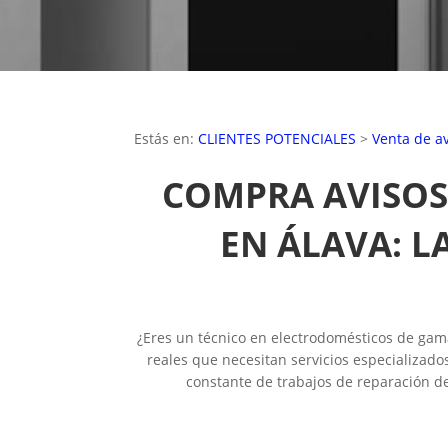
Estás en:
CLIENTES POTENCIALES
>
Venta de a
COMPRA AVISOS
EN ÁLAVA: L
¿Eres un técnico en electrodomésticos de gam
reales que necesitan servicios especializado
constante de trabajos de reparación de 