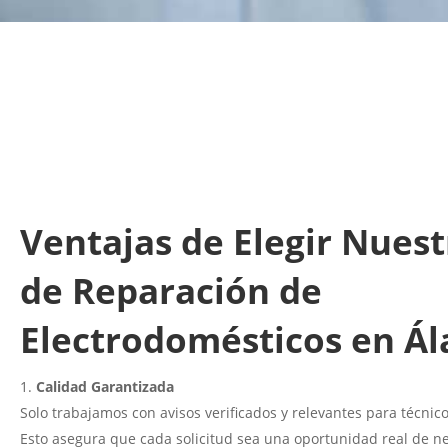
Ventajas de Elegir Nuest
de Reparación de
Electrodomésticos en Ál
Calidad Garantizada
Solo trabajamos con avisos verificados y relevantes para técnic
Esto asegura que cada solicitud sea una oportunidad real de ne