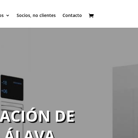
os
Socios, no clientes
Contacto
RACIÓN DE
 ÁLAVA