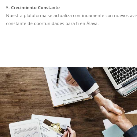
Crecimiento Constante
Nuestra plataforma se actualiza continuamente con nuevos avis
constante de oportunidades para ti en Álava.